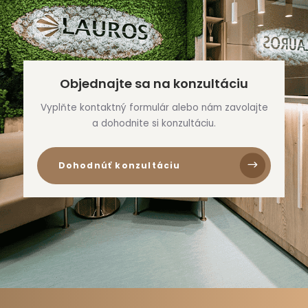
Objednajte sa na konzultáciu
Vyplňte kontaktný formulár alebo nám zavolajte
a dohodnite si konzultáciu.
Dohodnúť konzultáciu