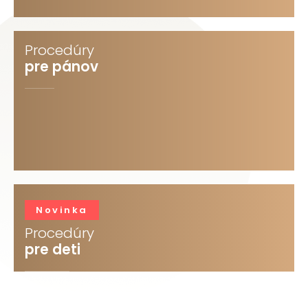
Procedúry
pre pánov
Novinka
Procedúry
pre deti