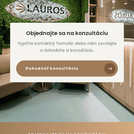
Objednajte sa na konzultáciu
Vyplňte kontaktný formulár alebo nám zavolajte
a dohodnite si konzultáciu.
Dohodnúť konzultáciu