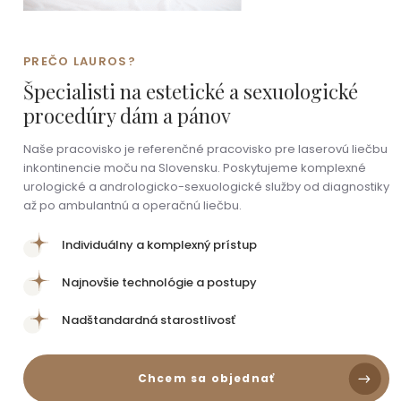
PREČO LAUROS?
Špecialisti na
estetické
a
sexuologické
procedúry dám a pánov
Naše pracovisko je referenčné pracovisko pre laserovú liečbu
inkontinencie moču na Slovensku. Poskytujeme komplexné
urologické a andrologicko-sexuologické služby od diagnostiky
až po ambulantnú a operačnú liečbu.
Individuálny a komplexný prístup
Najnovšie technológie a postupy
Nadštandardná starostlivosť
Chcem sa objednať