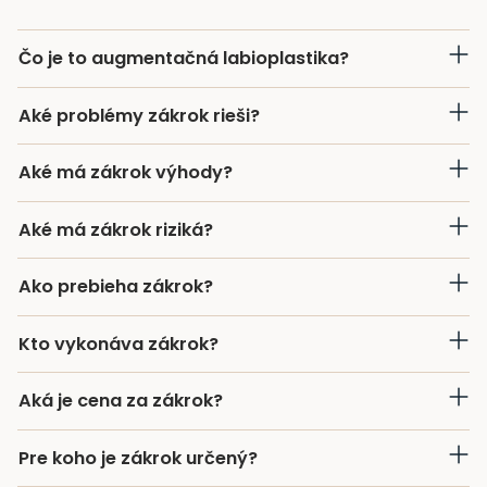
Čo je to augmentačná labioplastika?
Aké problémy zákrok rieši?
Aké má zákrok výhody?
Aké má zákrok riziká?
Ako prebieha zákrok?
Kto vykonáva zákrok?
Aká je cena za zákrok?
Pre koho je zákrok určený?