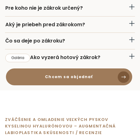
Pre koho nie je zákrok určený?
Aký je priebeh pred zákrokom?
Čo sa deje po zákroku?
Ako vyzerá hotový zákrok?
Galéria
Chcem sa objednať
ZVÄČŠENIE A OMLADENIE VEĽKÝCH PYSKOV
KYSELINOU HYALURÓNOVOU – AUGMENTAČNÁ
LABIOPLASTIKA SKÚSENOSTI / RECENZIE