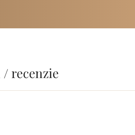
 / recenzie