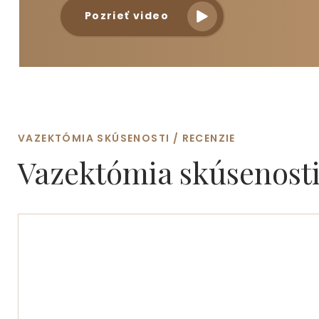
Pozrieť video
VAZEKTÓMIA SKÚSENOSTI / RECENZIE
Vazektómia
skúsenosti