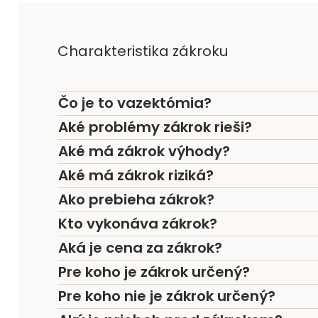
Charakteristika zákroku
Čo je to vazektómia?
Aké problémy zákrok rieši?
Aké má zákrok výhody?
Aké má zákrok riziká?
Ako prebieha zákrok?
Kto vykonáva zákrok?
Aká je cena za zákrok?
Pre koho je zákrok určený?
Pre koho nie je zákrok určený?