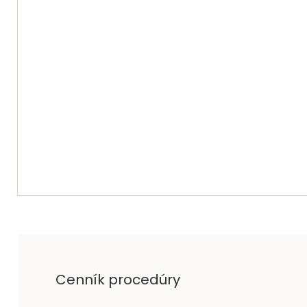
Cenník procedúry