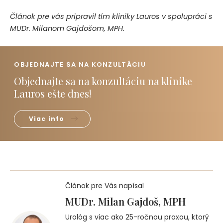
Článok pre vás pripravil tím kliniky Lauros v spolupráci s
MUDr. Milanom Gajdošom, MPH.
OBJEDNAJTE SA NA KONZULTÁCIU
Objednajte sa na konzultáciu na klinike
Lauros ešte dnes!
Viac info
Článok pre Vás napísal
MUDr. Milan Gajdoš, MPH
Urológ s viac ako 25-ročnou praxou, ktorý