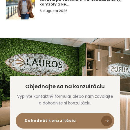
kontroly a ke...
6. augusta 2026
Objednajte sa na konzultáciu
Vyplňte kontaktný formulár alebo nám zavolajte
a dohodnite si konzultáciu.
Dohodnúť konzultáciu