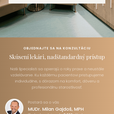
OBJEDNAJTE SA NA KONZULTÁCIU
Skúsení lekári, nadštandardný prístup
Naši špecialisti sa opierajú o roky praxe a neustále
vzdelávanie. Ku každému pacientovi pristupujeme
individuálne, s dôrazom na komfort, dôveru a
profesionálnu starostlivosť.
Postará sa o vás
MUDr. Milan Gajdoš, MPH