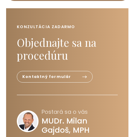
KONZULTÁCIA ZADARMO
Objednajte sa na
procedúru
Kontaktný formulár
Postará sa o vás
MUDr. Milan
Gajdoš, MPH