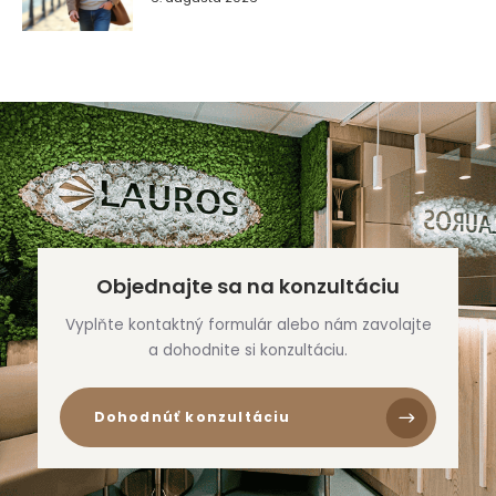
Objednajte sa na konzultáciu
Vyplňte kontaktný formulár alebo nám zavolajte
a dohodnite si konzultáciu.
Dohodnúť konzultáciu