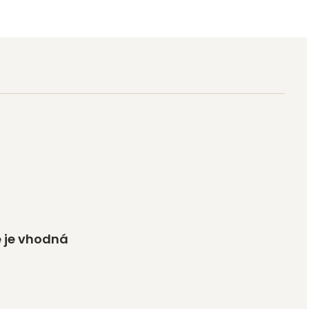
e je vhodná