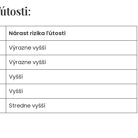
útosti:
Nárast rizika ľútosti
Výrazne vyšší
Výrazne vyšší
Vyšší
Vyšší
Stredne vyšší