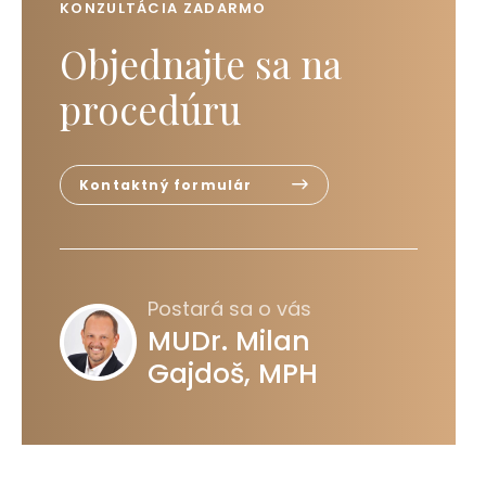
KONZULTÁCIA ZADARMO
Objednajte sa na
procedúru
Kontaktný formulár
Postará sa o vás
MUDr. Milan
Gajdoš, MPH