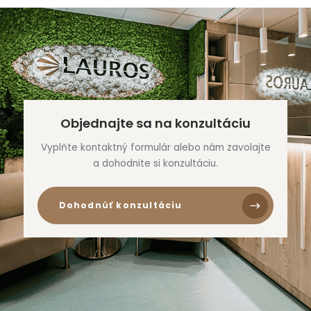
Objednajte sa na konzultáciu
Vyplňte kontaktný formulár alebo nám zavolajte
a dohodnite si konzultáciu.
Dohodnúť konzultáciu