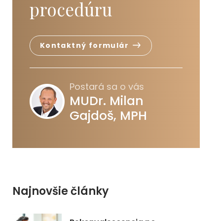
procedúru
Kontaktný formulár
Postará sa o vás
MUDr. Milan
Gajdoš, MPH
Najnovšie články