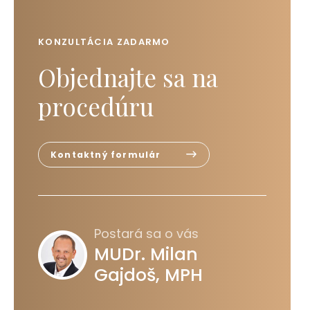
KONZULTÁCIA ZADARMO
Objednajte sa na
procedúru
Kontaktný formulár
Postará sa o vás
MUDr. Milan
Gajdoš, MPH