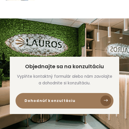
Objednajte sa na konzultáciu
Vyplňte kontaktný formulár alebo nám zavolajte
a dohodnite si konzultáciu.
Dohodnúť konzultáciu