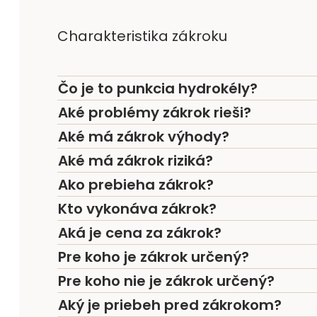
Charakteristika zákroku
Čo je to punkcia hydrokély?
Aké problémy zákrok rieši?
Aké má zákrok výhody?
Aké má zákrok riziká?
Ako prebieha zákrok?
Kto vykonáva zákrok?
Aká je cena za zákrok?
Pre koho je zákrok určený?
Pre koho nie je zákrok určený?
Aký je priebeh pred zákrokom?